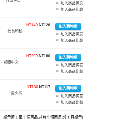
中文 有田得知
加入商品備忘
加入商品比較
NT140
NT126
中文 社長和秘
加入商品備忘
加入商品比較
NT200
NT180
言：繁體中文
加入商品備忘
加入商品比較
NT130
NT117
中文 「愛火熊
加入商品備忘
加入商品比較
顯示第 1 至 5 個商品,共有 5 個商品(分 1 頁顯示)