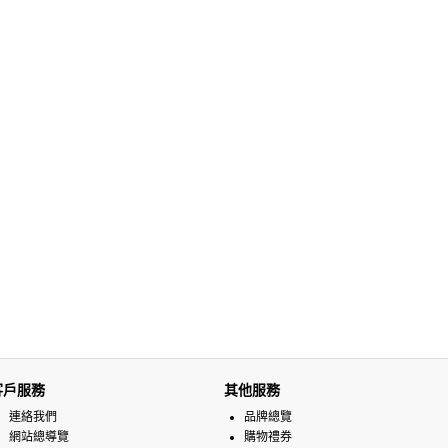
客戶服務
其他服務
連絡我們
品牌總覽
網站總導覽
購物禮券