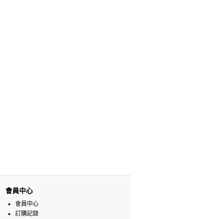
會員中心
會員中心
訂購記錄